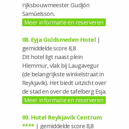
rijksbouwmeester Gudjón
Samúelsson.
Meer informatie en reserveren
08. Eyja Guldsmeden Hotel
|
gemiddelde score 8,8
Dit hotel ligt naast plein
Hlemmur, vlak bij Laugavegur
(de belangrijkste winkelstraat in
Reykjavik). Het biedt uitzicht over
de stad en over de tafelberg Esja.
Meer informatie en reserveren
09. Hotel Reykjavík Centrum
****
| gemiddelde score 8,8