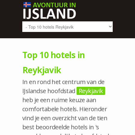
Top 10 hotels in
Reykjavik
In en rond het centrum van de
IJslandse hoofdstad
Reykjavik
heb je een ruime keuze aan
comfortabele hotels. Hieronder
vind je een overzicht van de tien
best beoordeelde hotels in 's