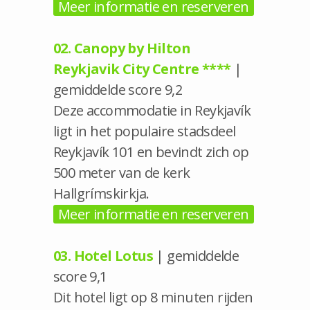
Meer informatie en reserveren
02. Canopy by Hilton
Reykjavik City Centre ****
|
gemiddelde score 9,2
Deze accommodatie in Reykjavík
ligt in het populaire stadsdeel
Reykjavík 101 en bevindt zich op
500 meter van de kerk
Hallgrímskirkja.
Meer informatie en reserveren
03. Hotel Lotus
| gemiddelde
score 9,1
Dit hotel ligt op 8 minuten rijden