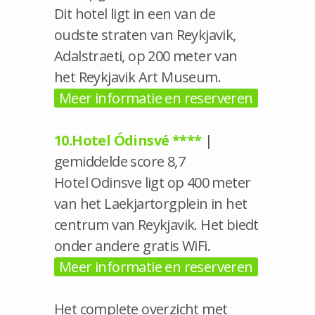
Dit hotel ligt in een van de
oudste straten van Reykjavik,
Adalstraeti, op 200 meter van
het Reykjavik Art Museum.
Meer informatie en reserveren
10.Hotel Ódinsvé ****
|
gemiddelde score 8,7
Hotel Odinsve ligt op 400 meter
van het Laekjartorgplein in het
centrum van Reykjavik. Het biedt
onder andere gratis WiFi.
Meer informatie en reserveren
Het complete overzicht met