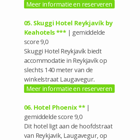
Meer informatie en reserveren
05. Skuggi Hotel Reykjavík by
Keahotels ***
| gemiddelde
score 9,0
Skuggi Hotel Reykjavík biedt
accommodatie in Reykjavík op
slechts 140 meter van de
winkelstraat Laugavegur.
Meer informatie en reserveren
06. Hotel Phoenix **
|
gemiddelde score 9,0
Dit hotel ligt aan de hoofdstraat
van Reykjavik, Laugavegur, op