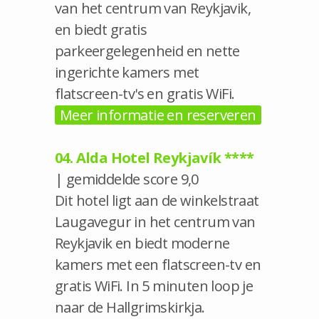
van het centrum van Reykjavik,
en biedt gratis
parkeergelegenheid en nette
ingerichte kamers met
flatscreen-tv's en gratis WiFi.
Meer informatie en reserveren
04. Alda Hotel Reykjavík ****
| gemiddelde score 9,0
Dit hotel ligt aan de winkelstraat
Laugavegur in het centrum van
Reykjavik en biedt moderne
kamers met een flatscreen-tv en
gratis WiFi. In 5 minuten loop je
naar de Hallgrimskirkja.