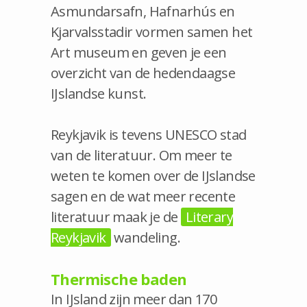
Asmundarsafn, Hafnarhús en
Kjarvalsstadir vormen samen het
Art museum en geven je een
overzicht van de hedendaagse
IJslandse kunst.
Reykjavik is tevens UNESCO stad
van de literatuur. Om meer te
weten te komen over de IJslandse
sagen en de wat meer recente
literatuur maak je de
Literary
Reykjavik
wandeling.
Thermische baden
In IJsland zijn meer dan 170