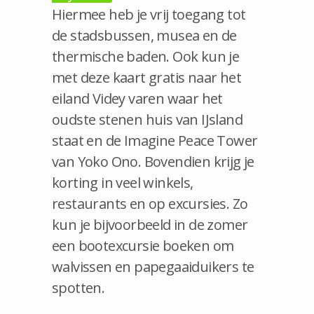
Hiermee heb je vrij toegang tot
de stadsbussen, musea en de
thermische baden. Ook kun je
met deze kaart gratis naar het
eiland Videy varen waar het
oudste stenen huis van IJsland
staat en de Imagine Peace Tower
van Yoko Ono. Bovendien krijg je
korting in veel winkels,
restaurants en op excursies. Zo
kun je bijvoorbeeld in de zomer
een bootexcursie boeken om
walvissen en papegaaiduikers te
spotten.