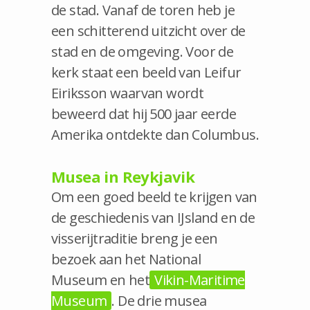
de stad. Vanaf de toren heb je
een schitterend uitzicht over de
stad en de omgeving. Voor de
kerk staat een beeld van Leifur
Eiriksson waarvan wordt
beweerd dat hij 500 jaar eerde
Amerika ontdekte dan Columbus.
Musea in Reykjavik
Om een goed beeld te krijgen van
de geschiedenis van IJsland en de
visserijtraditie breng je een
bezoek aan het National
Museum en het
Vikin-Maritime
Museum
. De drie musea